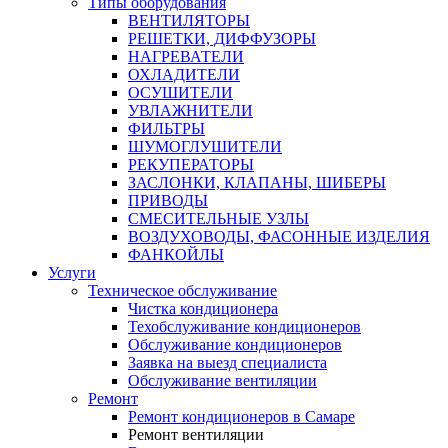
Типы оборудования
ВЕНТИЛЯТОРЫ
РЕШЕТКИ, ДИФФУЗОРЫ
НАГРЕВАТЕЛИ
ОХЛАДИТЕЛИ
ОСУШИТЕЛИ
УВЛАЖНИТЕЛИ
ФИЛЬТРЫ
ШУМОГЛУШИТЕЛИ
РЕКУПЕРАТОРЫ
ЗАСЛОНКИ, КЛАПАНЫ, ШИБЕРЫ
ПРИВОДЫ
СМЕСИТЕЛЬНЫЕ УЗЛЫ
ВОЗДУХОВОДЫ, ФАСОННЫЕ ИЗДЕЛИЯ
ФАНКОЙЛЫ
Услуги
Техническое обслуживание
Чистка кондиционера
Техобслуживание кондиционеров
Обслуживание кондиционеров
Заявка на выезд специалиста
Обслуживание вентиляции
Ремонт
Ремонт кондиционеров в Самаре
Ремонт вентиляции