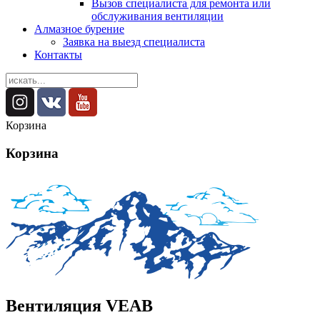
Вызов специалиста для ремонта или
обслуживания вентиляции
Алмазное бурение
Заявка на выезд специалиста
Контакты
Корзина
Корзина
Вентиляция VEAB