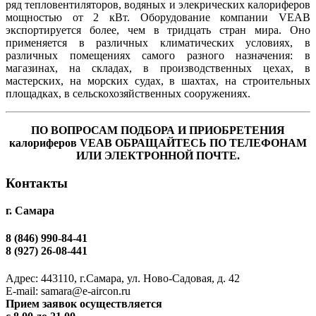
ряд тепловентиляторов, водяных и элекрических калориферов
мощностью от 2 кВт. Оборудование компании VEAB
экспортируется более, чем в тридцать стран мира. Оно
применяется в различных климатических условиях, в
различных помещениях самого разного назначения: в
магазинах, на складах, в производственных цехах, в
мастерских, на морских судах, в шахтах, на строительных
площадках, в сельскохозяйственных сооружениях.
ПО ВОПРОСАМ ПОДБОРА И ПРИОБРЕТЕНИЯ
калориферов VEAB ОБРАЩАЙТЕСЬ ПО ТЕЛЕФОНАМ
ИЛИ ЭЛЕКТРОННОЙ ПОЧТЕ.
Контакты
г. Самара
8 (846) 990-84-41
8 (927) 26-08-441
Адрес: 443110, г.Самара, ул. Ново-Садовая, д. 42
Е-mail: samara@e-aircon.ru
Прием заявок осуществляется