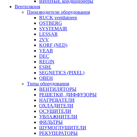
ВИННЫЕ кондиционеры
Вентиляция
Производители оборудования
RUCK ventilatoren
OSTBERG
SYSTEMAIR
LESSAR
2VV
KORF (NED)
VEAB
DEC
REGIN
ESBE
SEGNETICS (PIXEL)
ОВЕН
Типы оборудования
ВЕНТИЛЯТОРЫ
РЕШЕТКИ, ДИФФУЗОРЫ
НАГРЕВАТЕЛИ
ОХЛАДИТЕЛИ
ОСУШИТЕЛИ
УВЛАЖНИТЕЛИ
ФИЛЬТРЫ
ШУМОГЛУШИТЕЛИ
РЕКУПЕРАТОРЫ