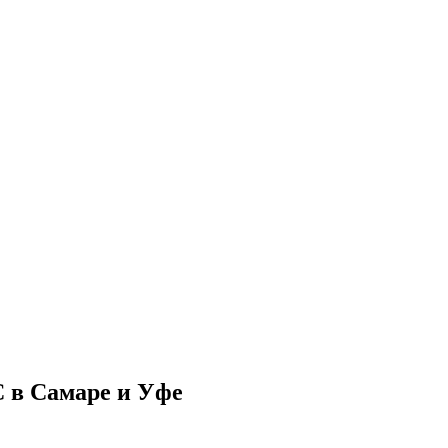
в Самаре и Уфе