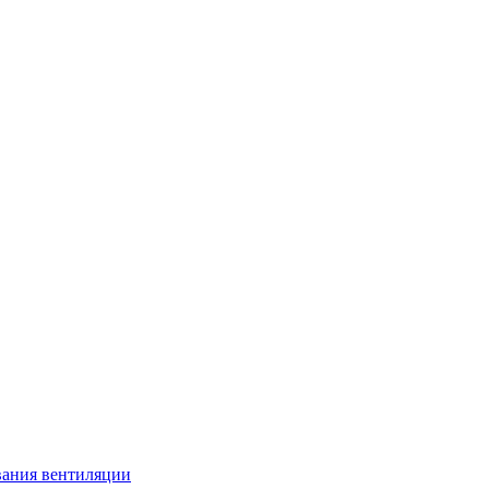
вания вентиляции