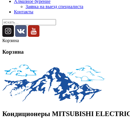
Алмазное бурение
Заявка на выезд специалиста
Контакты
Корзина
Корзина
Кондиционеры MITSUBISHI ELECTRIC 