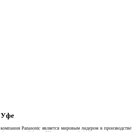
 Уфе
компания Panasonic является мировым лидером в производстве 