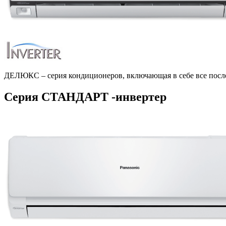
ДЕЛЮКС – серия кондиционеров, включающая в себе все после
Серия СТАНДАРТ -инвертер