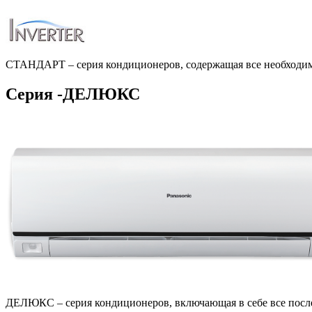
СТАНДАРТ – серия кондиционеров, содержащая все необходимые
Серия -ДЕЛЮКС
ДЕЛЮКС – серия кондиционеров, включающая в себе все после