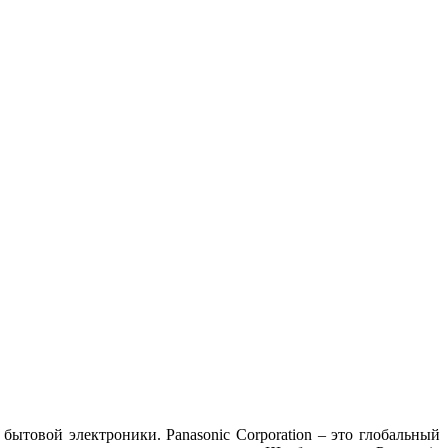
бытовой электроники. Panasonic Corporation – это глобальный