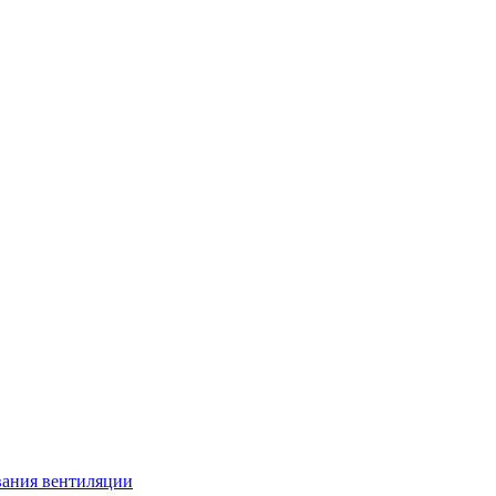
вания вентиляции