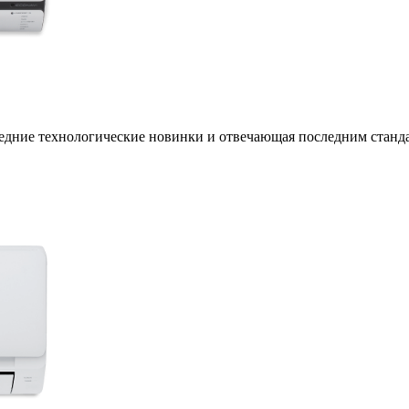
дние технологические новинки и отвечающая последним станда