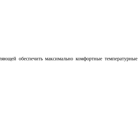
ляющей обеспечить максимально комфортные температурные