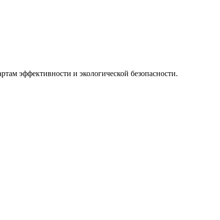
ртам эффективности и экологической безопасности.