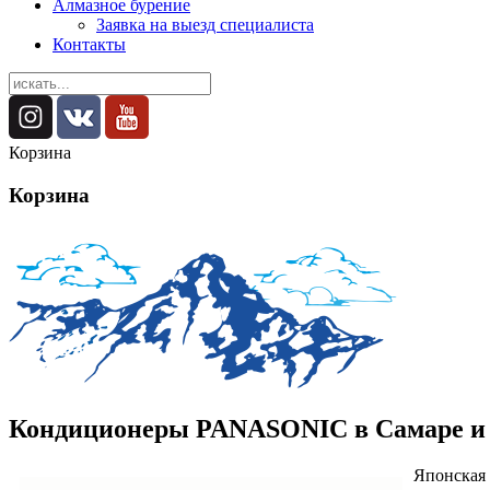
Алмазное бурение
Заявка на выезд специалиста
Контакты
Корзина
Корзина
Кондиционеры PANASONIC в Самаре и
Японская 