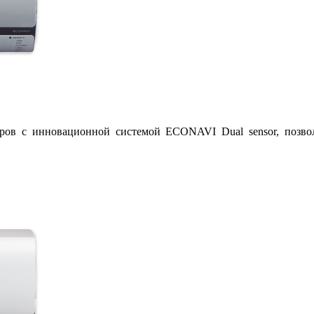
ов с инновационной системой ECONAVI Dual sensor, позво