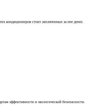
х кондиционеров стоит заплаченных за нее денег.
ртам эффективности и экологической безопасности.