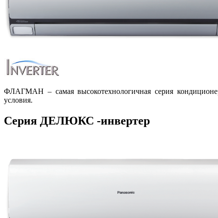
ФЛАГМАН – самая высокотехнологичная серия кондиционер
условия.
Серия ДЕЛЮКС -инвертер