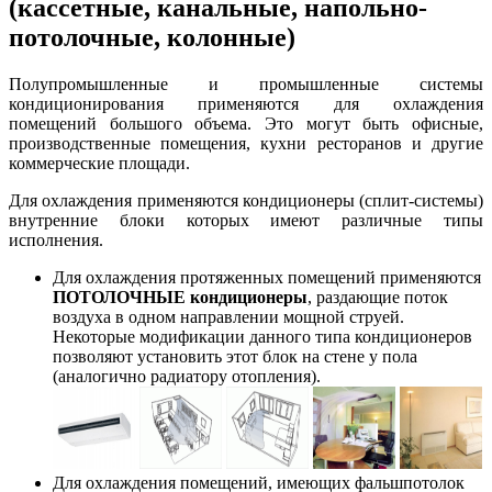
(кассетные, канальные, напольно-
потолочные, колонные)
Полупромышленные и промышленные системы
кондиционирования применяются для охлаждения
помещений большого объема. Это могут быть офисные,
производственные помещения, кухни ресторанов и другие
коммерческие площади.
Для охлаждения применяются кондиционеры (сплит-системы)
внутренние блоки которых имеют различные типы
исполнения.
Для охлаждения протяженных помещений применяются
ПОТОЛОЧНЫЕ кондиционеры
, раздающие поток
воздуха в одном направлении мощной струей.
Некоторые модификации данного типа кондиционеров
позволяют установить этот блок на стене у пола
(аналогично радиатору отопления).
Для охлаждения помещений, имеющих фальшпотолок