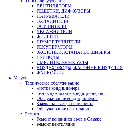
Типы оборудования
ВЕНТИЛЯТОРЫ
РЕШЕТКИ, ДИФФУЗОРЫ
НАГРЕВАТЕЛИ
ОХЛАДИТЕЛИ
ОСУШИТЕЛИ
УВЛАЖНИТЕЛИ
ФИЛЬТРЫ
ШУМОГЛУШИТЕЛИ
РЕКУПЕРАТОРЫ
ЗАСЛОНКИ, КЛАПАНЫ, ШИБЕРЫ
ПРИВОДЫ
СМЕСИТЕЛЬНЫЕ УЗЛЫ
ВОЗДУХОВОДЫ, ФАСОННЫЕ ИЗДЕЛИЯ
ФАНКОЙЛЫ
Услуги
Техническое обслуживание
Чистка кондиционера
Техобслуживание кондиционеров
Обслуживание кондиционеров
Заявка на выезд специалиста
Обслуживание вентиляции
Ремонт
Ремонт кондиционеров в Самаре
Ремонт вентиляции