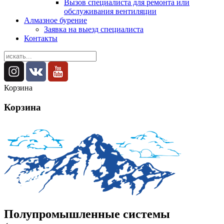
Вызов специалиста для ремонта или
обслуживания вентиляции
Алмазное бурение
Заявка на выезд специалиста
Контакты
Корзина
Корзина
Полупромышленные системы