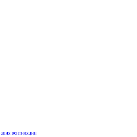
вания вентиляции