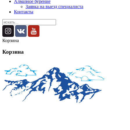
Алмазное бурение
Заявка на выезд специалиста
Контакты
Корзина
Корзина