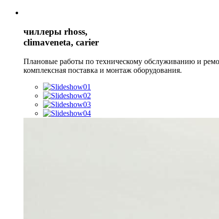
чиллеры rhoss,
climaveneta, carier
Плановые работы по техническому обслуживанию и рем
комплексная поставка и монтаж оборудования.