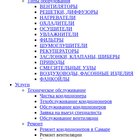
Типы оборудования
ВЕНТИЛЯТОРЫ
РЕШЕТКИ, ДИФФУЗОРЫ
НАГРЕВАТЕЛИ
ОХЛАДИТЕЛИ
ОСУШИТЕЛИ
УВЛАЖНИТЕЛИ
ФИЛЬТРЫ
ШУМОГЛУШИТЕЛИ
РЕКУПЕРАТОРЫ
ЗАСЛОНКИ, КЛАПАНЫ, ШИБЕРЫ
ПРИВОДЫ
СМЕСИТЕЛЬНЫЕ УЗЛЫ
ВОЗДУХОВОДЫ, ФАСОННЫЕ ИЗДЕЛИЯ
ФАНКОЙЛЫ
Услуги
Техническое обслуживание
Чистка кондиционера
Техобслуживание кондиционеров
Обслуживание кондиционеров
Заявка на выезд специалиста
Обслуживание вентиляции
Ремонт
Ремонт кондиционеров в Самаре
Ремонт вентиляции