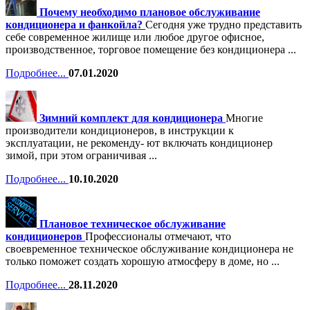
Почему необходимо плановое обслуживание
кондиционера и фанкойла?
Сегодня уже трудно представить
себе современное жилище или любое другое офисное,
производственное, торговое помещение без кондиционера ...
Подробнее...
07.01.2020
Зимний комплект для кондиционера
Многие
производители кондиционеров, в инструкции к
эксплуатации, не рекоменду- ют включать кондиционер
зимой, при этом ограничивая ...
Подробнее...
10.10.2020
Плановое техническое обслуживание
кондиционеров
Профессионалы отмечают, что
своевременное техническое обслуживание кондиционера не
только поможет создать хорошую атмосферу в доме, но ...
Подробнее...
28.11.2020