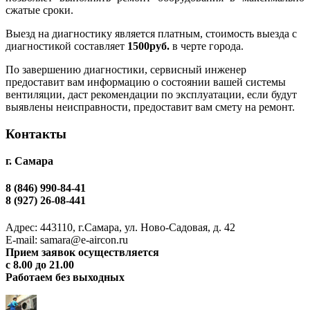
сжатые сроки.
Выезд на диагностику является платным, стоимость выезда с
диагностикой составляет
1500руб.
в черте города.
По завершению диагностики, сервисный инженер
предоставит вам информацию о состоянии вашей системы
вентиляции, даст рекомендации по эксплуатации, если будут
выявлены неисправности, предоставит вам смету на ремонт.
Контакты
г. Самара
8 (846) 990-84-41
8 (927) 26-08-441
Адрес: 443110, г.Самара, ул. Ново-Садовая, д. 42
Е-mail: samara@e-aircon.ru
Прием заявок осуществляется
с 8.00 до 21.00
Работаем без выходных