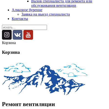
Вызов специалиста для ремонта или
обслуживания вентиляции
Алмазное бурение
Заявка на выезд специалиста
Контакты
Корзина
Корзина
Ремонт вентиляции