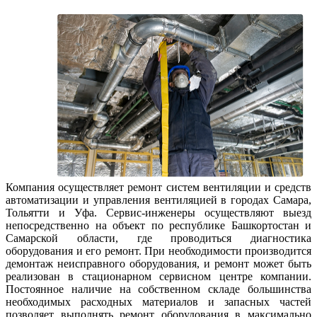
Компания осуществляет ремонт систем вентиляции и средств
автоматизации и управления вентиляцией в городах Самара,
Тольятти и Уфа. Сервис-инженеры осуществляют выезд
непосредственно на объект по республике Башкортостан и
Самарской области, где проводиться диагностика
оборудования и его ремонт. При необходимости производится
демонтаж неисправного оборудования, и ремонт может быть
реализован в стационарном сервисном центре компании.
Постоянное наличие на собственном складе большинства
необходимых расходных материалов и запасных частей
позволяет выполнять ремонт оборудования в максимально