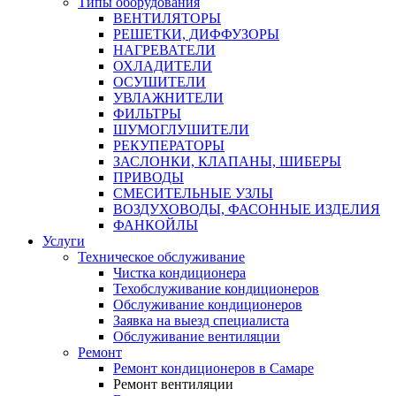
Типы оборудования
ВЕНТИЛЯТОРЫ
РЕШЕТКИ, ДИФФУЗОРЫ
НАГРЕВАТЕЛИ
ОХЛАДИТЕЛИ
ОСУШИТЕЛИ
УВЛАЖНИТЕЛИ
ФИЛЬТРЫ
ШУМОГЛУШИТЕЛИ
РЕКУПЕРАТОРЫ
ЗАСЛОНКИ, КЛАПАНЫ, ШИБЕРЫ
ПРИВОДЫ
СМЕСИТЕЛЬНЫЕ УЗЛЫ
ВОЗДУХОВОДЫ, ФАСОННЫЕ ИЗДЕЛИЯ
ФАНКОЙЛЫ
Услуги
Техническое обслуживание
Чистка кондиционера
Техобслуживание кондиционеров
Обслуживание кондиционеров
Заявка на выезд специалиста
Обслуживание вентиляции
Ремонт
Ремонт кондиционеров в Самаре
Ремонт вентиляции