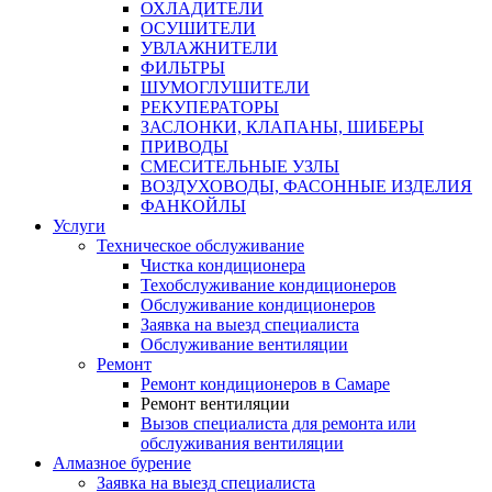
ОХЛАДИТЕЛИ
ОСУШИТЕЛИ
УВЛАЖНИТЕЛИ
ФИЛЬТРЫ
ШУМОГЛУШИТЕЛИ
РЕКУПЕРАТОРЫ
ЗАСЛОНКИ, КЛАПАНЫ, ШИБЕРЫ
ПРИВОДЫ
СМЕСИТЕЛЬНЫЕ УЗЛЫ
ВОЗДУХОВОДЫ, ФАСОННЫЕ ИЗДЕЛИЯ
ФАНКОЙЛЫ
Услуги
Техническое обслуживание
Чистка кондиционера
Техобслуживание кондиционеров
Обслуживание кондиционеров
Заявка на выезд специалиста
Обслуживание вентиляции
Ремонт
Ремонт кондиционеров в Самаре
Ремонт вентиляции
Вызов специалиста для ремонта или
обслуживания вентиляции
Алмазное бурение
Заявка на выезд специалиста