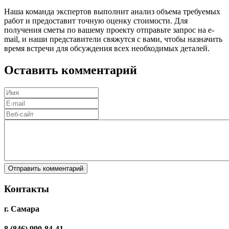
Наша команда экспертов выполнит анализ объема требуемых
работ и предоставит точную оценку стоимости. Для
получения сметы по вашему проекту отправьте запрос на e-
mail, и наши представители свяжутся с вами, чтобы назначить
время встречи для обсуждения всех необходимых деталей.
Оставить комментарий
Отправить комментарий
Контакты
г. Самара
8 (846) 990-84-41