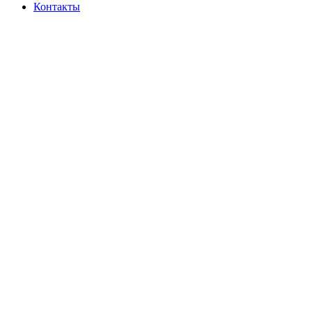
Контакты