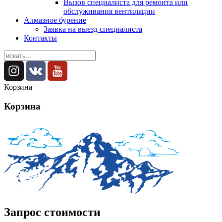
Вызов специалиста для ремонта или
обслуживания вентиляции
Алмазное бурение
Заявка на выезд специалиста
Контакты
Корзина
Корзина
Запрос стоимости