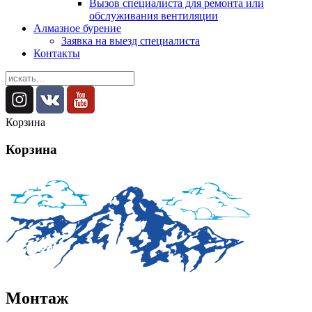
Вызов специалиста для ремонта или
обслуживания вентиляции
Алмазное бурение
Заявка на выезд специалиста
Контакты
Корзина
Корзина
Монтаж