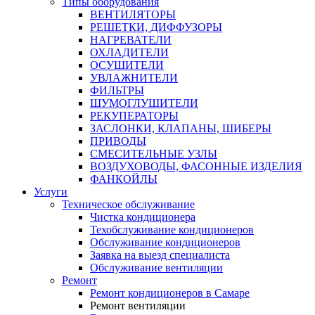
Типы оборудования
ВЕНТИЛЯТОРЫ
РЕШЕТКИ, ДИФФУЗОРЫ
НАГРЕВАТЕЛИ
ОХЛАДИТЕЛИ
ОСУШИТЕЛИ
УВЛАЖНИТЕЛИ
ФИЛЬТРЫ
ШУМОГЛУШИТЕЛИ
РЕКУПЕРАТОРЫ
ЗАСЛОНКИ, КЛАПАНЫ, ШИБЕРЫ
ПРИВОДЫ
СМЕСИТЕЛЬНЫЕ УЗЛЫ
ВОЗДУХОВОДЫ, ФАСОННЫЕ ИЗДЕЛИЯ
ФАНКОЙЛЫ
Услуги
Техническое обслуживание
Чистка кондиционера
Техобслуживание кондиционеров
Обслуживание кондиционеров
Заявка на выезд специалиста
Обслуживание вентиляции
Ремонт
Ремонт кондиционеров в Самаре
Ремонт вентиляции