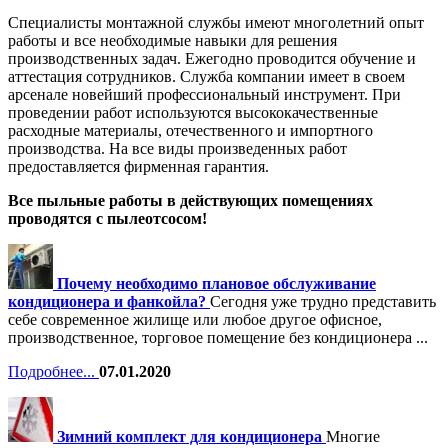
Специалисты монтажной службы имеют многолетний опыт
работы и все необходимые навыки для решения
производственных задач. Ежегодно проводится обучение и
аттестация сотрудников. Служба компании имеет в своем
арсенале новейший профессиональный инструмент. При
проведении работ используются высококачественные
расходные материалы, отечественного и импортного
производства. На все виды произведенных работ
предоставляется фирменная гарантия.
Все пыльные работы в действующих помещениях
проводятся с пылеотсосом!
Почему необходимо плановое обслуживание
кондиционера и фанкойла?
Сегодня уже трудно представить
себе современное жилище или любое другое офисное,
производственное, торговое помещение без кондиционера ...
Подробнее...
07.01.2020
Зимний комплект для кондиционера
Многие