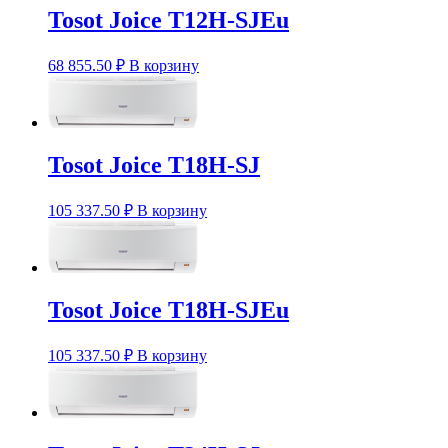
Tosot Joice T12H-SJEu
68 855.50
₽
В корзину
Tosot Joice T18H-SJ
105 337.50
₽
В корзину
Tosot Joice T18H-SJEu
105 337.50
₽
В корзину