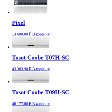
Pixel
13 600.00
₽
В корзину
Tosot Coobe T07H-SC
43 383.90
₽
В корзину
Tosot Coobe T09H-SC
46 177.60
₽
В корзину