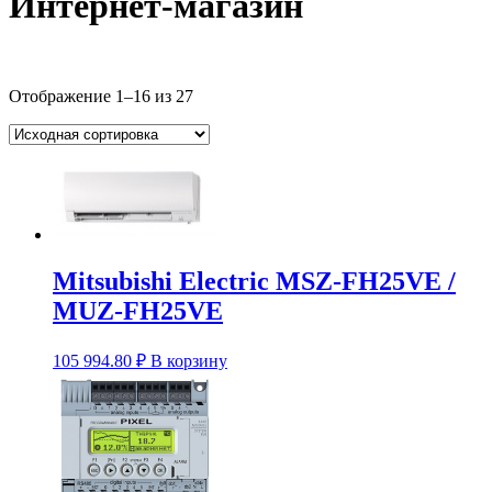
Интернет-магазин
Отображение 1–16 из 27
Mitsubishi Electric MSZ-FH25VE /
MUZ-FH25VE
105 994.80
₽
В корзину