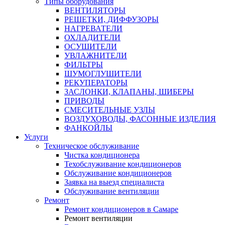
Типы оборудования
ВЕНТИЛЯТОРЫ
РЕШЕТКИ, ДИФФУЗОРЫ
НАГРЕВАТЕЛИ
ОХЛАДИТЕЛИ
ОСУШИТЕЛИ
УВЛАЖНИТЕЛИ
ФИЛЬТРЫ
ШУМОГЛУШИТЕЛИ
РЕКУПЕРАТОРЫ
ЗАСЛОНКИ, КЛАПАНЫ, ШИБЕРЫ
ПРИВОДЫ
СМЕСИТЕЛЬНЫЕ УЗЛЫ
ВОЗДУХОВОДЫ, ФАСОННЫЕ ИЗДЕЛИЯ
ФАНКОЙЛЫ
Услуги
Техническое обслуживание
Чистка кондиционера
Техобслуживание кондиционеров
Обслуживание кондиционеров
Заявка на выезд специалиста
Обслуживание вентиляции
Ремонт
Ремонт кондиционеров в Самаре
Ремонт вентиляции