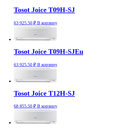
Tosot Joice T09H-SJ
63 925.50
₽
В корзину
Tosot Joice T09H-SJEu
63 925.50
₽
В корзину
Tosot Joice T12H-SJ
68 855.50
₽
В корзину