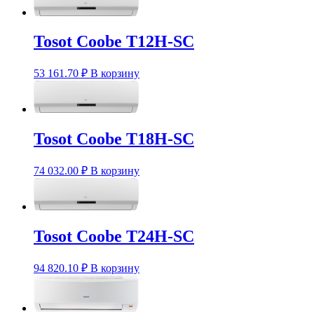
Tosot Coobe T12H-SC
53 161.70
₽
В корзину
Tosot Coobe T18H-SC
74 032.00
₽
В корзину
Tosot Coobe T24H-SC
94 820.10
₽
В корзину