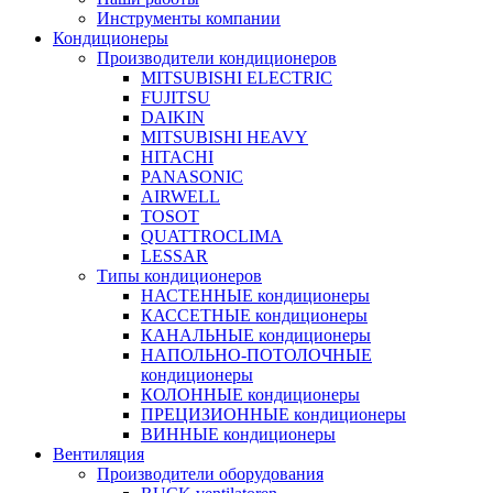
Инструменты компании
Кондиционеры
Производители кондиционеров
MITSUBISHI ELECTRIC
FUJITSU
DAIKIN
MITSUBISHI HEAVY
HITACHI
PANASONIC
AIRWELL
TOSOT
QUATTROCLIMA
LESSAR
Типы кондиционеров
НАСТЕННЫЕ кондиционеры
КАССЕТНЫЕ кондиционеры
КАНАЛЬНЫЕ кондиционеры
НАПОЛЬНО-ПОТОЛОЧНЫЕ
кондиционеры
КОЛОННЫЕ кондиционеры
ПРЕЦИЗИОННЫЕ кондиционеры
ВИННЫЕ кондиционеры
Вентиляция
Производители оборудования