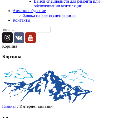
Вызов специалиста для ремонта или
обслуживания вентиляции
Алмазное бурение
Заявка на выезд специалиста
Контакты
Корзина
Корзина
Главная
/ Интернет-магазин